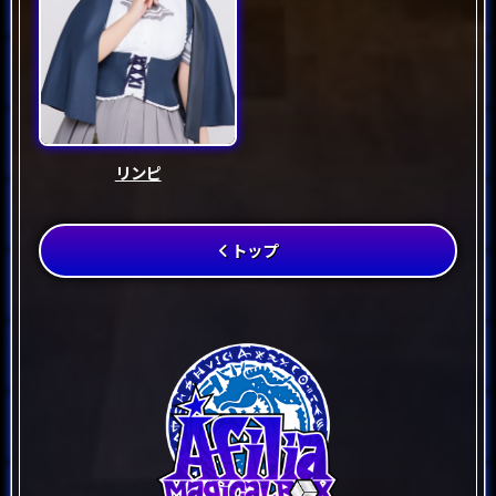
リンピ
トップ